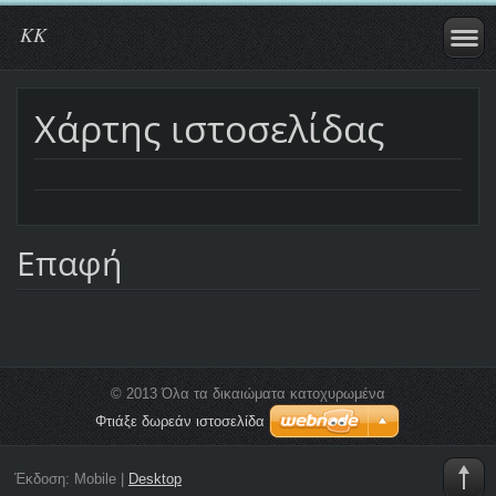
KK
Χάρτης ιστοσελίδας
Επαφή
© 2013 Όλα τα δικαιώματα κατοχυρωμένα
Φτιάξε δωρεάν ιστοσελίδα
Έκδοση:
Mobile
|
Desktop